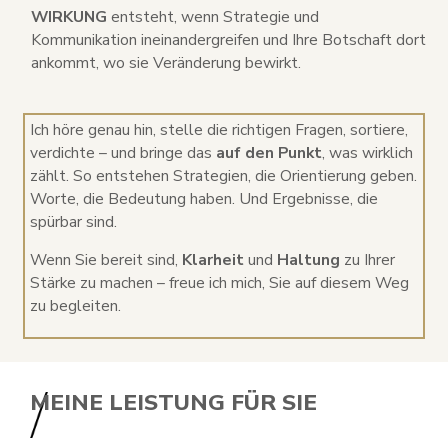
WIRKUNG
entsteht, wenn Strategie und
Kommunikation ineinandergreifen und Ihre Botschaft dort
ankommt, wo sie Veränderung bewirkt.
Ich höre genau hin, stelle die richtigen Fragen, sortiere,
verdichte – und bringe das
auf den Punkt
, was wirklich
zählt. So entstehen Strategien, die Orientierung geben.
Worte, die Bedeutung haben. Und Ergebnisse, die
spürbar sind.
Wenn Sie bereit sind,
Klarheit
und
Haltung
zu Ihrer
Stärke zu machen – freue ich mich, Sie auf diesem Weg
zu begleiten.
MEINE LEISTUNG FÜR SIE