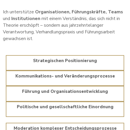
Ich unterstütze
Organisationen, Führungskräfte, Teams
und
Institutionen
mit einem Verständnis, das sich nicht in
Theorie erschöpft – sondern aus jahrzehntelanger
Verantwortung, Verhandlungspraxis und Führungsarbeit
gewachsen ist.
Strategischen Positionierung
Kommunikations- und Veränderungsprozesse
Führung und Organisationsentwicklung
Politische und gesellschaftliche Einordnung
Moderation komplexer Entscheidungsprozesse